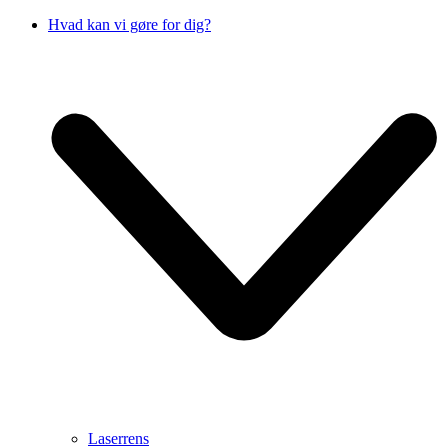
Hvad kan vi gøre for dig?
Laserrens