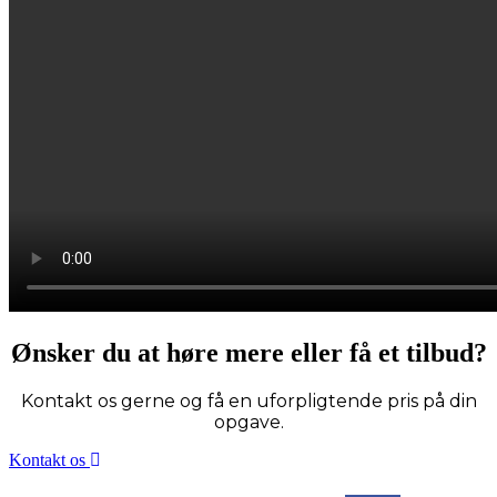
Ønsker du at høre mere eller få et tilbud?
Kontakt os gerne og få en uforpligtende pris på din
opgave.
Kontakt os