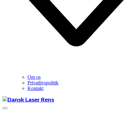
Om os
Privatlivspolitik
Kontakt