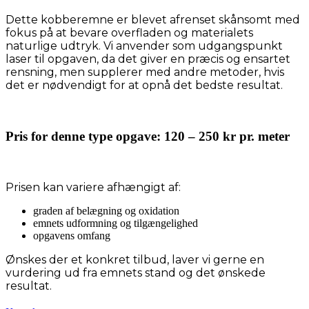
Dette kobberemne er blevet afrenset skånsomt med
fokus på at bevare overfladen og materialets
naturlige udtryk. Vi anvender som udgangspunkt
laser til opgaven, da det giver en præcis og ensartet
rensning, men supplerer med andre metoder, hvis
det er nødvendigt for at opnå det bedste resultat.
Pris for denne type opgave:
120 – 250 kr pr. meter
Prisen kan variere afhængigt af:
graden af belægning og oxidation
emnets udformning og tilgængelighed
opgavens omfang
Ønskes der et konkret tilbud, laver vi gerne en
vurdering ud fra emnets stand og det ønskede
resultat.