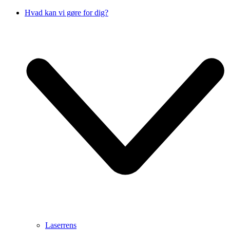
Hvad kan vi gøre for dig?
Laserrens