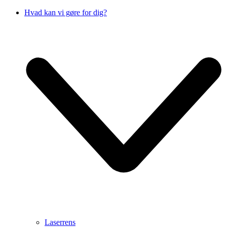
Hvad kan vi gøre for dig?
Laserrens