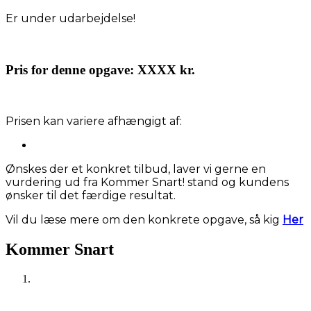
Er under udarbejdelse!
Pris for denne opgave:
XXXX kr.
Prisen kan variere afhængigt af:
Ønskes der et konkret tilbud, laver vi gerne en
vurdering ud fra Kommer Snart! stand og kundens
ønsker til det færdige resultat.
Vil du læse mere om den konkrete opgave, så kig
Her
Kommer Snart