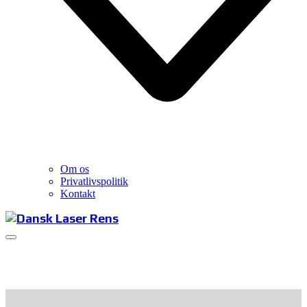
Om os
Privatlivspolitik
Kontakt