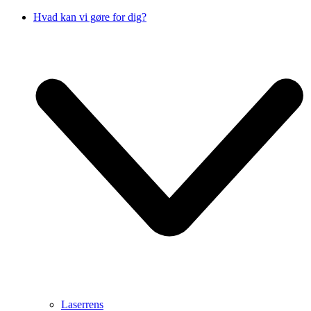
Hvad kan vi gøre for dig?
Laserrens