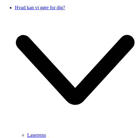
Hvad kan vi gøre for dig?
Laserrens